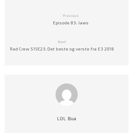
Previous
Episode 83: Jaws
Next
Rad Crew S15E23: Det beste og verste fra E3 2018
LOL Bua