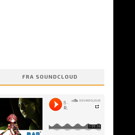
FRA SOUNDCLOUD