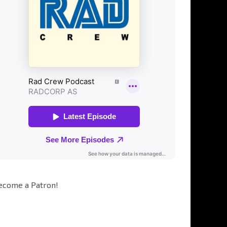
ecome a Patron!