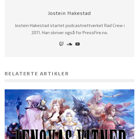
Jostein Hakestad
Jostein Hakestad startet podcastnettverket Rad Crew i
2011. Han skriver også for PressFire.no.
RELATERTE ARTIKLER