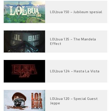
LOLbua 150 – Jubileum spesial
LOLbua 135 – The Mandela
Effect
LOLbua 124 – Hasta La Vista
LOLbua 120 – Special Guest
Jeppe