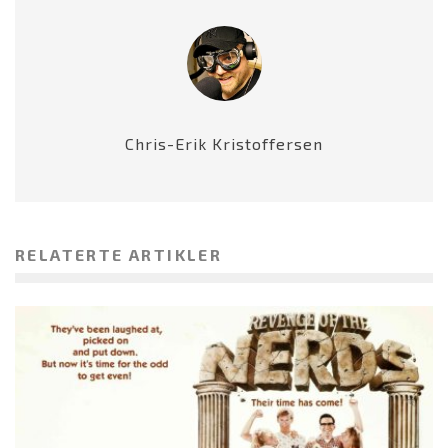
Chris-Erik Kristoffersen
RELATERTE ARTIKLER