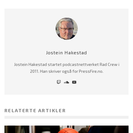
Jostein Hakestad
Jostein Hakestad startet podcastnettverket Rad Crew i
2011. Han skriver også for PressFire.no.
RELATERTE ARTIKLER