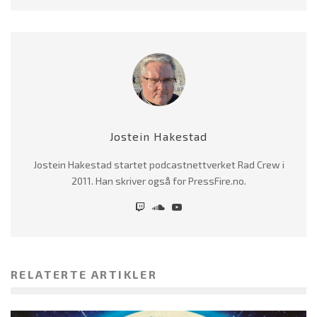
Jostein Hakestad
Jostein Hakestad startet podcastnettverket Rad Crew i
2011. Han skriver også for PressFire.no.
RELATERTE ARTIKLER