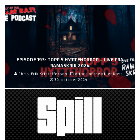
EPISODE 193: TOPP 5 HYTTEHORROR – LIVE FRA
RAMASKRIK 2024
Chris-Erik Kristoffersen
Attack of the Killer Kast
30. oktober 2024