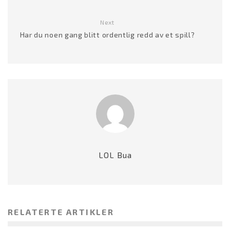
Next
Har du noen gang blitt ordentlig redd av et spill?
LOL Bua
RELATERTE ARTIKLER