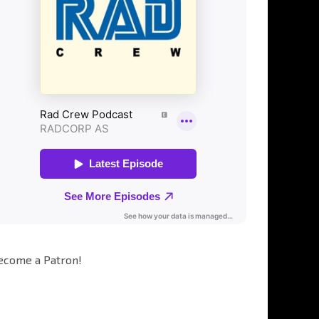
ecome a Patron!