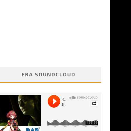
FRA SOUNDCLOUD