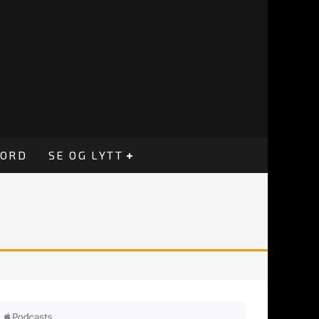
CORD
SE OG LYTT