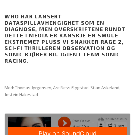
WHO HAR LANSERT
DATASPILLAVHENGIGHET SOM EN
DIAGNOSE, MEN OVERSKRIFTENE RUNDT
DETTE I MEDIA ER KANSKJE EN SMULE
EKSTREME? PLUSS VI SNAKKER RAGE 2,
SCI-FI THRILLEREN OBSERVATION OG
SONIC KJØRER BIL IGJEN I TEAM SONIC
RACING.
Med: Thomas Jørgensen, Are Ness Fløgstad, Stian Askeland,
Jostein Hakestad