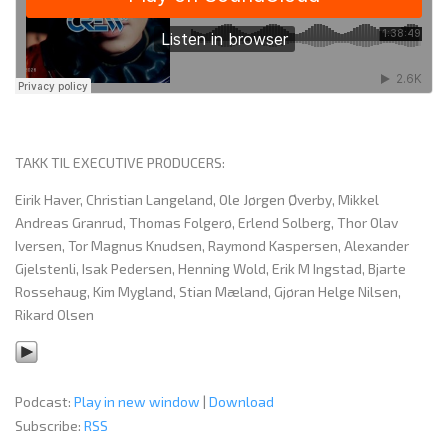
TAKK TIL EXECUTIVE PRODUCERS:
Eirik Haver, Christian Langeland, Ole Jørgen Øverby, Mikkel
Andreas Granrud, Thomas Folgerø, Erlend Solberg, Thor Olav
Iversen, Tor Magnus Knudsen, Raymond Kaspersen, Alexander
Gjelstenli, Isak Pedersen, Henning Wold, Erik M Ingstad, Bjarte
Rossehaug, Kim Mygland, Stian Mæland, Gjøran Helge Nilsen,
Rikard Olsen
Podcast:
Play in new window
|
Download
Subscribe:
RSS