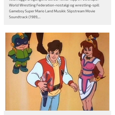
World Wrestling Federation-nostalgi og wrestling-spill
Gameboy Super Mario Land Musikk: Slipstream Movie
Soundtrack (1989,
...