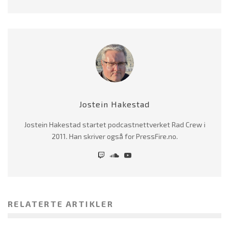
Jostein Hakestad
Jostein Hakestad startet podcastnettverket Rad Crew i
2011. Han skriver også for PressFire.no.
RELATERTE ARTIKLER