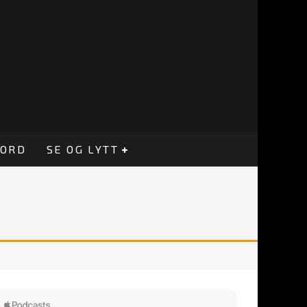
CORD
SE OG LYTT