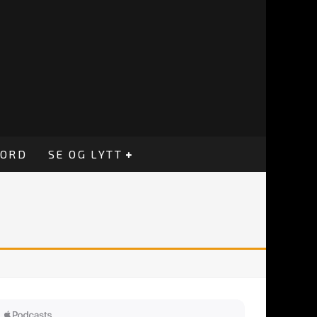
CORD
SE OG LYTT