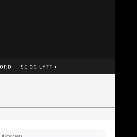
CORD
SE OG LYTT