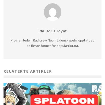
Ida Doris Joynt
Programleder i Rad Crew Neon. Lidenskapelig opptatt av
de fleste former for populærkultur.
RELATERTE ARTIKLER