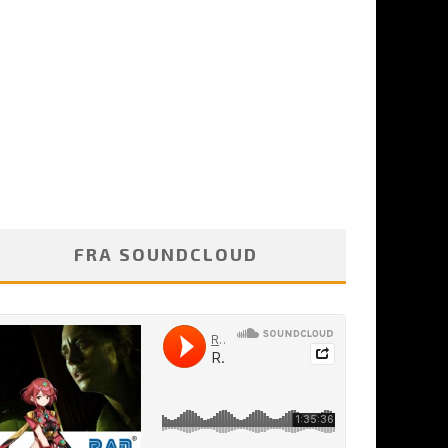
FRA SOUNDCLOUD