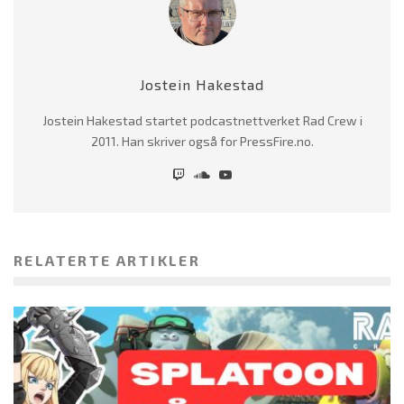
Jostein Hakestad
Jostein Hakestad startet podcastnettverket Rad Crew i
2011. Han skriver også for PressFire.no.
RELATERTE ARTIKLER