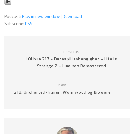
Podcast:
Play in new window
|
Download
Subscribe:
RSS
Previous
LOLbua 217 – Dataspillavhengighet – Life is
Strange 2 – Lumines Remastered
Next
218: Uncharted-filmen, Wormwood og Bioware