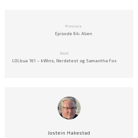
Previous
Episode 64: Alien
Next
LOLbua 161 – kWins, Nerdetest og Samantha Fox
Jostein Hakestad