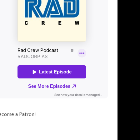
ecome a Patron!