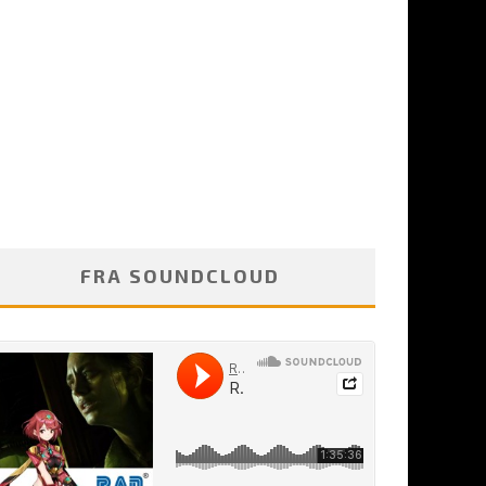
FRA SOUNDCLOUD