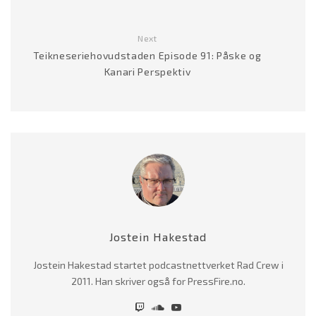
Next
Teikneseriehovudstaden Episode 91: Påske og
Kanari Perspektiv
Jostein Hakestad
Jostein Hakestad startet podcastnettverket Rad Crew i
2011. Han skriver også for PressFire.no.