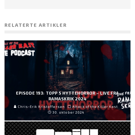
RELATERTE ARTIKLER
EPISODE 193: TOPP 5 HYTTEHORROR – LIVE FRA
RAMASKRIK 2024
Chris-Erik Kristoffersen
Attack of the Killer Kast
30. oktober 2024