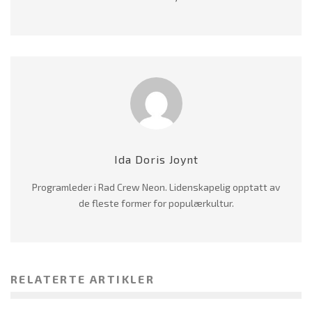
Ida Doris Joynt
Programleder i Rad Crew Neon. Lidenskapelig opptatt av
de fleste former for populærkultur.
RELATERTE ARTIKLER