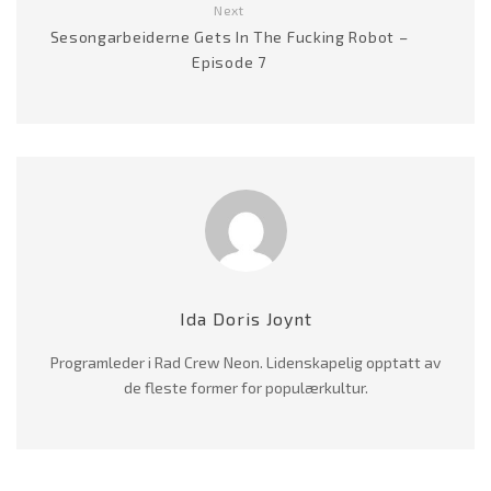
Next
Sesongarbeiderne Gets In The Fucking Robot –
Episode 7
Ida Doris Joynt
Programleder i Rad Crew Neon. Lidenskapelig opptatt av
de fleste former for populærkultur.