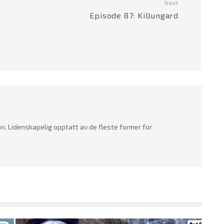
Next
Episode 87: Killungard
n. Lidenskapelig opptatt av de fleste former for