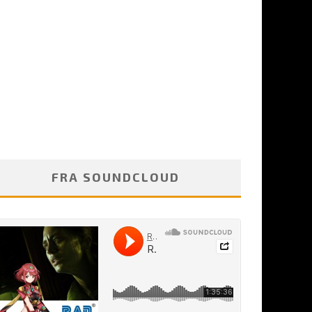
FRA SOUNDCLOUD