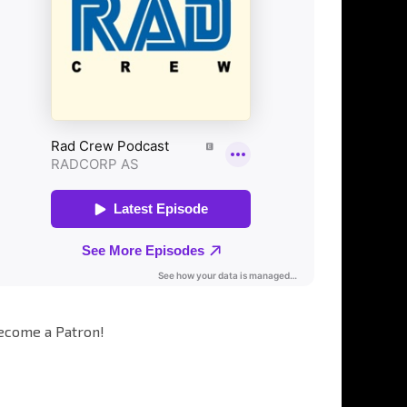
ecome a Patron!