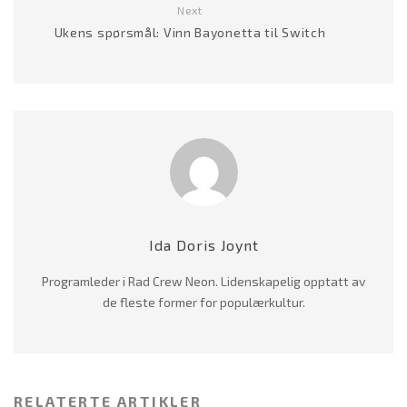
Next
Ukens spørsmål: Vinn Bayonetta til Switch
Ida Doris Joynt
Programleder i Rad Crew Neon. Lidenskapelig opptatt av
de fleste former for populærkultur.
RELATERTE ARTIKLER