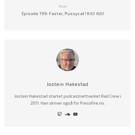
Next
Episode 199: Faster, Pussycat! Kill! Kill!
Jostein Hakestad
Jostein Hakestad startet podcastnettverket Rad Crew i
2011. Han skriver også for PressFire.no.