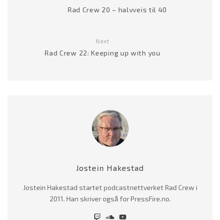
Rad Crew 20 – halvveis til 40
Next
Rad Crew 22: Keeping up with you
Jostein Hakestad
Jostein Hakestad startet podcastnettverket Rad Crew i
2011. Han skriver også for PressFire.no.