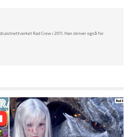
dcastnettverket Rad Crew i 2011. Han skriver også for