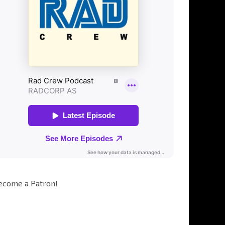
ecome a Patron!