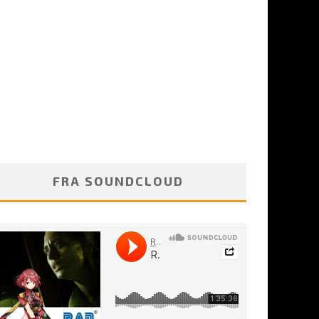
FRA SOUNDCLOUD