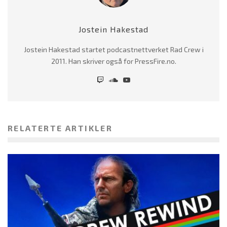
Jostein Hakestad
Jostein Hakestad startet podcastnettverket Rad Crew i
2011. Han skriver også for PressFire.no.
RELATERTE ARTIKLER