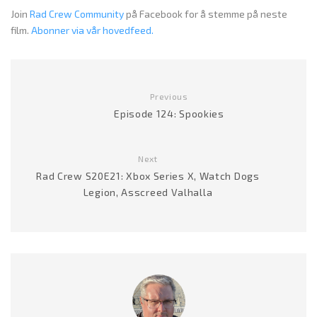
Join
Rad Crew Community
på Facebook for å stemme på neste
film.
Abonner via vår hovedfeed.
Previous
Episode 124: Spookies
Next
Rad Crew S20E21: Xbox Series X, Watch Dogs
Legion, Asscreed Valhalla