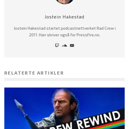
Jostein Hakestad
Jostein Hakestad startet podcastnettverket Rad Crew i
2011. Han skriver også for PressFire.no.
RELATERTE ARTIKLER