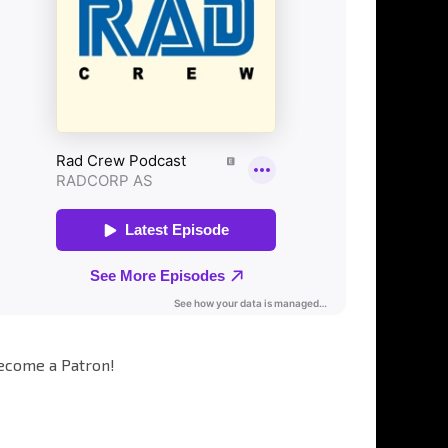
ecome a Patron!