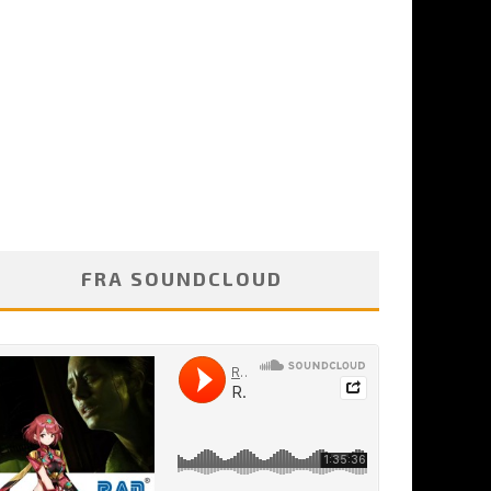
FRA SOUNDCLOUD