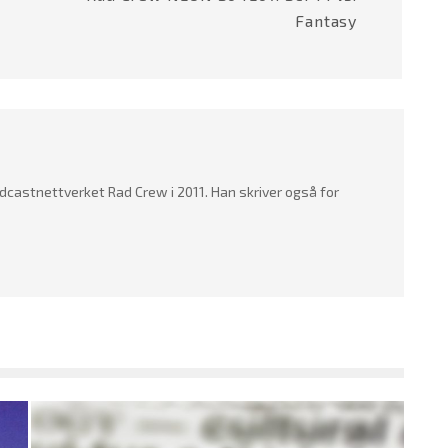
Fantasy
dcastnettverket Rad Crew i 2011. Han skriver også for