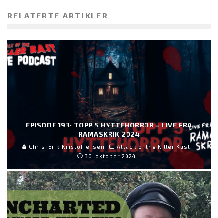
RELATERTE ARTIKLER
EPISODE 193: TOPP 5 HYTTEHORROR – LIVE FRA
RAMASKRIK 2024
Chris-Erik Kristoffersen
Attack of the Killer Kast
30. oktober 2024