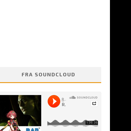
FRA SOUNDCLOUD