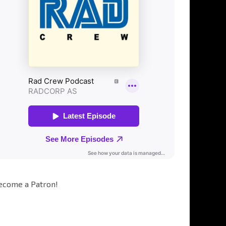
ecome a Patron!