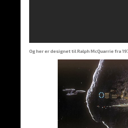
Og her er designet til Ralph McQuarrie fra 19