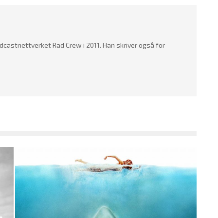
dcastnettverket Rad Crew i 2011. Han skriver også for