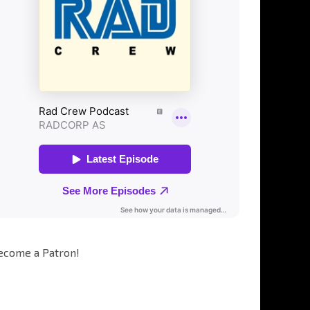
ecome a Patron!