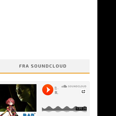
FRA SOUNDCLOUD