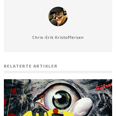
Chris-Erik Kristoffersen
RELATERTE ARTIKLER