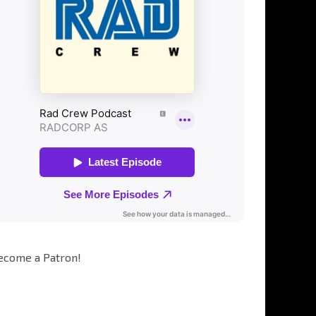
ecome a Patron!