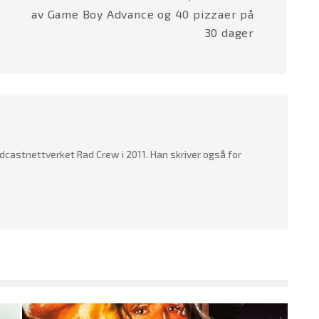
av Game Boy Advance og 40 pizzaer på
30 dager
dcastnettverket Rad Crew i 2011. Han skriver også for