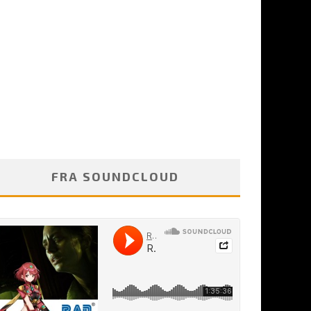
FRA SOUNDCLOUD