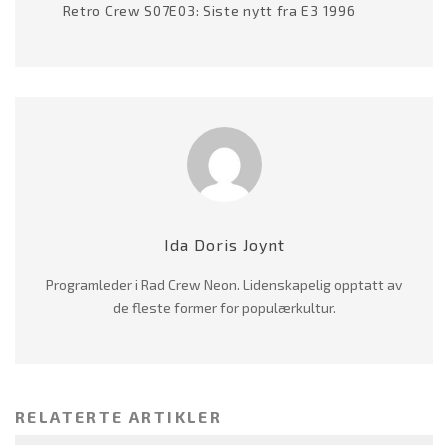
Retro Crew S07E03: Siste nytt fra E3 1996
Ida Doris Joynt
Programleder i Rad Crew Neon. Lidenskapelig opptatt av
de fleste former for populærkultur.
RELATERTE ARTIKLER