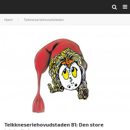
Hjem
Teikneseriehovudstaden
Teikkneseriehovudstaden 81: Den store