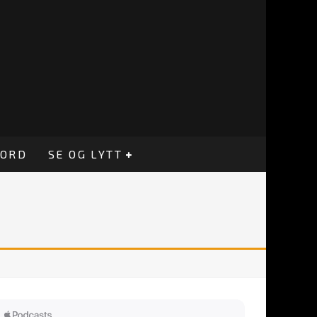
CORD
SE OG LYTT