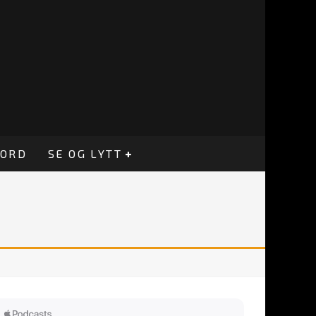
CORD
SE OG LYTT