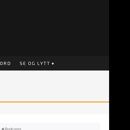
CORD
SE OG LYTT