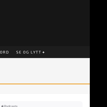
CORD
SE OG LYTT