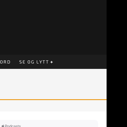
CORD
SE OG LYTT