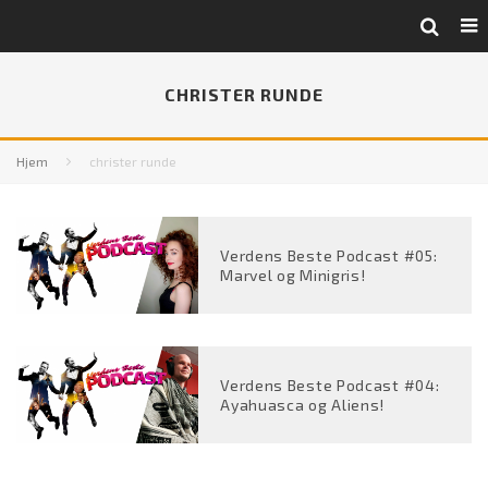
CHRISTER RUNDE
Hjem
christer runde
Verdens Beste Podcast #05:
Marvel og Minigris!
Verdens Beste Podcast #04:
Ayahuasca og Aliens!