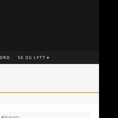
CORD
SE OG LYTT