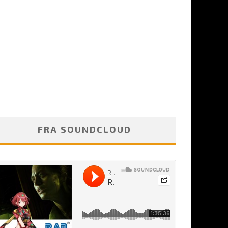
FRA SOUNDCLOUD