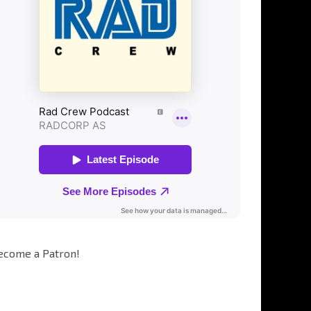
ecome a Patron!