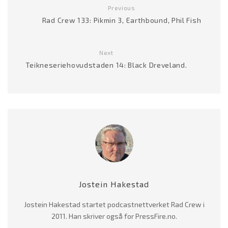
Previous
Rad Crew 133: Pikmin 3, Earthbound, Phil Fish
Next
Teikneseriehovudstaden 14: Black Dreveland.
Jostein Hakestad
Jostein Hakestad startet podcastnettverket Rad Crew i
2011. Han skriver også for PressFire.no.