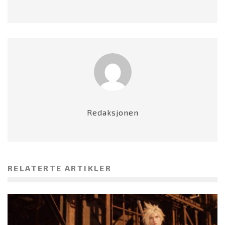
Redaksjonen
RELATERTE ARTIKLER