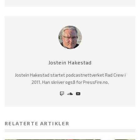
Jostein Hakestad
Jostein Hakestad startet podcastnettverket Rad Crew i
2011. Han skriver også for PressFire.no.
RELATERTE ARTIKLER